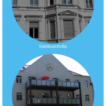
Dahlbuschvilla