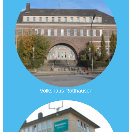
Volkshaus Rotthausen