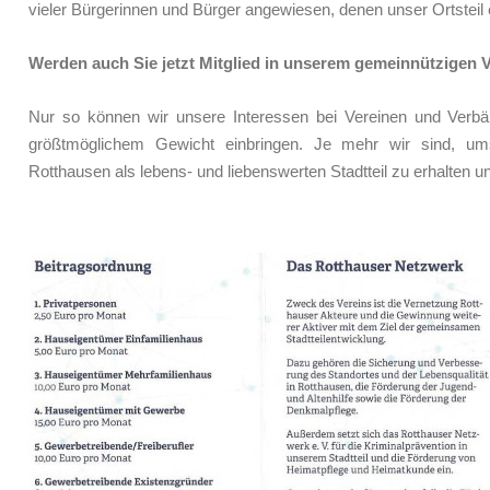
vieler Bürgerinnen und Bürger angewiesen, denen unser Ortsteil
Werden auch Sie jetzt Mitglied in unserem gemeinnützigen V
Nur so können wir unsere Interessen bei Vereinen und Verbän
größtmöglichem Gewicht einbringen. Je mehr wir sind, ums
Rotthausen als lebens- und liebenswerten Stadtteil zu erhalten 