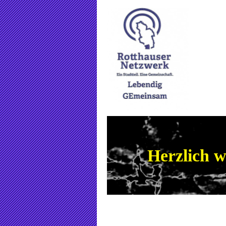
Herzlich 